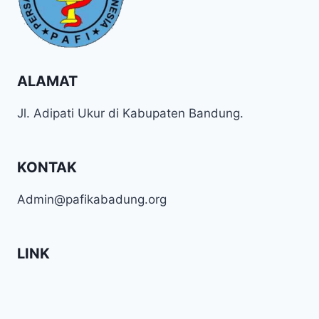
ALAMAT
Jl. Adipati Ukur di Kabupaten Bandung.
KONTAK
Admin@pafikabadung.org
LINK