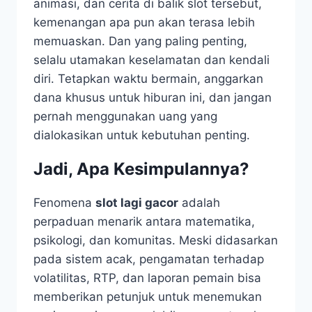
animasi, dan cerita di balik slot tersebut,
kemenangan apa pun akan terasa lebih
memuaskan. Dan yang paling penting,
selalu utamakan keselamatan dan kendali
diri. Tetapkan waktu bermain, anggarkan
dana khusus untuk hiburan ini, dan jangan
pernah menggunakan uang yang
dialokasikan untuk kebutuhan penting.
Jadi, Apa Kesimpulannya?
Fenomena
slot lagi gacor
adalah
perpaduan menarik antara matematika,
psikologi, dan komunitas. Meski didasarkan
pada sistem acak, pengamatan terhadap
volatilitas, RTP, dan laporan pemain bisa
memberikan petunjuk untuk menemukan