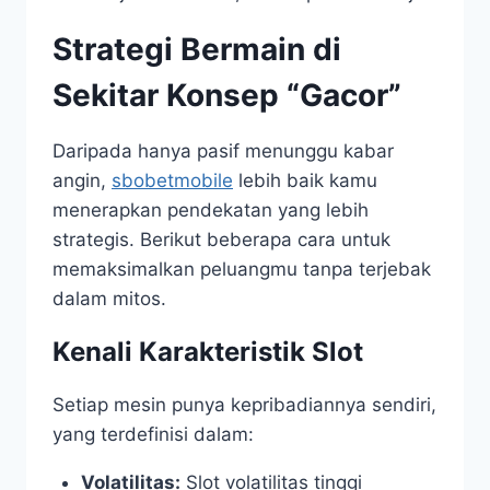
Strategi Bermain di
Sekitar Konsep “Gacor”
Daripada hanya pasif menunggu kabar
angin,
sbobetmobile
lebih baik kamu
menerapkan pendekatan yang lebih
strategis. Berikut beberapa cara untuk
memaksimalkan peluangmu tanpa terjebak
dalam mitos.
Kenali Karakteristik Slot
Setiap mesin punya kepribadiannya sendiri,
yang terdefinisi dalam:
Volatilitas:
Slot volatilitas tinggi