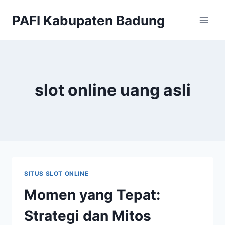
Skip
PAFI Kabupaten Badung
to
content
slot online uang asli
SITUS SLOT ONLINE
Momen yang Tepat:
Strategi dan Mitos