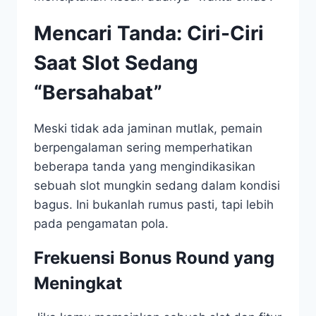
Mencari Tanda: Ciri-Ciri
Saat Slot Sedang
“Bersahabat”
Meski tidak ada jaminan mutlak, pemain
berpengalaman sering memperhatikan
beberapa tanda yang mengindikasikan
sebuah slot mungkin sedang dalam kondisi
bagus. Ini bukanlah rumus pasti, tapi lebih
pada pengamatan pola.
Frekuensi Bonus Round yang
Meningkat