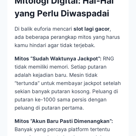
Mitologi Digital: Hal-Hal
yang Perlu Diwaspadai
Di balik euforia mencari
slot lagi gacor
,
ada beberapa perangkap mitos yang harus
kamu hindari agar tidak terjebak.
Mitos “Sudah Waktunya Jackpot”:
RNG
tidak memiliki memori. Setiap putaran
adalah kejadian baru. Mesin tidak
“tertunda” untuk membayar jackpot setelah
sekian banyak putaran kosong. Peluang di
putaran ke-1000 sama persis dengan
peluang di putaran pertama.
Mitos “Akun Baru Pasti Dimenangkan”:
Banyak yang percaya platform tertentu