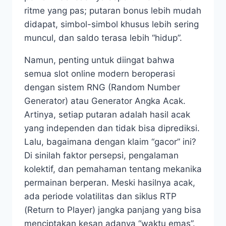
ritme yang pas; putaran bonus lebih mudah
didapat, simbol-simbol khusus lebih sering
muncul, dan saldo terasa lebih “hidup”.
Namun, penting untuk diingat bahwa
semua slot online modern beroperasi
dengan sistem RNG (Random Number
Generator) atau Generator Angka Acak.
Artinya, setiap putaran adalah hasil acak
yang independen dan tidak bisa diprediksi.
Lalu, bagaimana dengan klaim “gacor” ini?
Di sinilah faktor persepsi, pengalaman
kolektif, dan pemahaman tentang mekanika
permainan berperan. Meski hasilnya acak,
ada periode volatilitas dan siklus RTP
(Return to Player) jangka panjang yang bisa
menciptakan kesan adanya “waktu emas”.