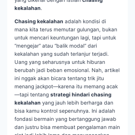
yang dikenal dengan istilah
chasing
kekalahan
.
Chasing kekalahan
adalah kondisi di
mana kita terus memutar gulungan, bukan
untuk mencari keuntungan lagi, tapi untuk
“mengejar” atau “balik modal” dari
kekalahan yang sudah terlanjur terjadi.
Uang yang seharusnya untuk hiburan
berubah jadi beban emosional. Nah, artikel
ini nggak akan bicara tentang trik jitu
menang jackpot—karena itu memang acak
—tapi tentang
strategi hindari chasing
kekalahan
yang jauh lebih berharga dan
bisa kamu kontrol sepenuhnya. Ini adalah
fondasi bermain yang bertanggung jawab
dan justru bisa membuat pengalaman main