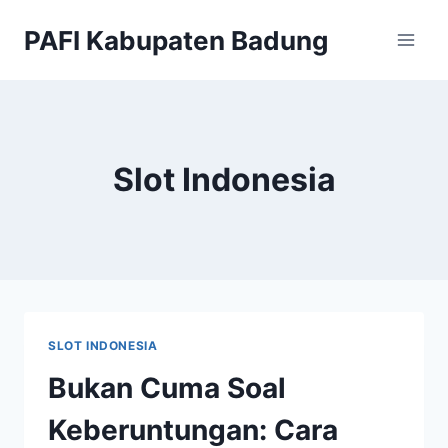
Skip
PAFI Kabupaten Badung
to
content
Slot Indonesia
SLOT INDONESIA
Bukan Cuma Soal
Keberuntungan: Cara