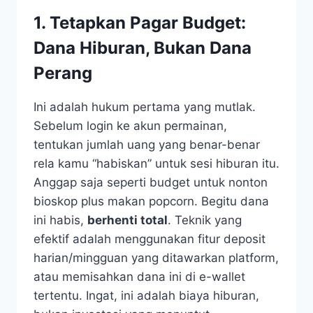
1. Tetapkan Pagar Budget:
Dana Hiburan, Bukan Dana
Perang
Ini adalah hukum pertama yang mutlak.
Sebelum login ke akun permainan,
tentukan jumlah uang yang benar-benar
rela kamu “habiskan” untuk sesi hiburan itu.
Anggap saja seperti budget untuk nonton
bioskop plus makan popcorn. Begitu dana
ini habis,
berhenti total
. Teknik yang
efektif adalah menggunakan fitur deposit
harian/mingguan yang ditawarkan platform,
atau memisahkan dana ini di e-wallet
tertentu. Ingat, ini adalah biaya hiburan,