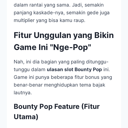
dalam rantai yang sama. Jadi, semakin
panjang kaskade-nya, semakin gede juga
multiplier yang bisa kamu raup.
Fitur Unggulan yang Bikin
Game Ini "Nge-Pop"
Nah, ini dia bagian yang paling ditunggu-
tunggu dalam
ulasan slot Bounty Pop
ini.
Game ini punya beberapa fitur bonus yang
benar-benar menghidupkan tema bajak
lautnya.
Bounty Pop Feature (Fitur
Utama)