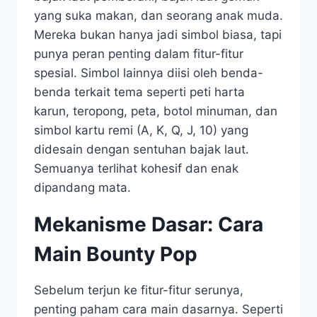
yang suka makan, dan seorang anak muda.
Mereka bukan hanya jadi simbol biasa, tapi
punya peran penting dalam fitur-fitur
spesial. Simbol lainnya diisi oleh benda-
benda terkait tema seperti peti harta
karun, teropong, peta, botol minuman, dan
simbol kartu remi (A, K, Q, J, 10) yang
didesain dengan sentuhan bajak laut.
Semuanya terlihat kohesif dan enak
dipandang mata.
Mekanisme Dasar: Cara
Main Bounty Pop
Sebelum terjun ke fitur-fitur serunya,
penting paham cara main dasarnya. Seperti