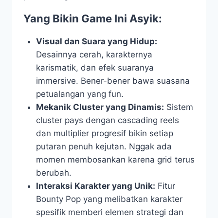
Yang Bikin Game Ini Asyik:
Visual dan Suara yang Hidup:
Desainnya cerah, karakternya
karismatik, dan efek suaranya
immersive. Bener-bener bawa suasana
petualangan yang fun.
Mekanik Cluster yang Dinamis:
Sistem
cluster pays dengan cascading reels
dan multiplier progresif bikin setiap
putaran penuh kejutan. Nggak ada
momen membosankan karena grid terus
berubah.
Interaksi Karakter yang Unik:
Fitur
Bounty Pop yang melibatkan karakter
spesifik memberi elemen strategi dan