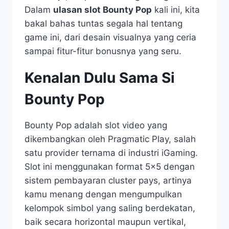
Dalam
ulasan slot Bounty Pop
kali ini, kita
bakal bahas tuntas segala hal tentang
game ini, dari desain visualnya yang ceria
sampai fitur-fitur bonusnya yang seru.
Kenalan Dulu Sama Si
Bounty Pop
Bounty Pop adalah slot video yang
dikembangkan oleh Pragmatic Play, salah
satu provider ternama di industri iGaming.
Slot ini menggunakan format 5×5 dengan
sistem pembayaran cluster pays, artinya
kamu menang dengan mengumpulkan
kelompok simbol yang saling berdekatan,
baik secara horizontal maupun vertikal,