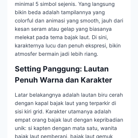
minimal 5 simbol sejenis. Yang langsung
bikin beda adalah tampilannya yang
colorful dan animasi yang smooth, jauh dari
kesan seram atau gelap yang biasanya
melekat pada tema bajak laut. Di sini,
karakternya lucu dan penuh ekspresi, bikin
atmosfer bermain jadi lebih riang.
Setting Panggung: Lautan
Penuh Warna dan Karakter
Latar belakangnya adalah lautan biru cerah
dengan kapal bajak laut yang terparkir di
sisi kiri grid. Karakter utamanya adalah
empat orang bajak laut dengan kepribadian
unik: si kapten dengan mata satu, wanita
bajak laut pemberani, bajak laut gemuk