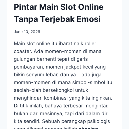
Pintar Main Slot Online
Tanpa Terjebak Emosi
June 10, 2026
Main slot online itu ibarat naik roller
coaster. Ada momen-momen di mana
gulungan berhenti tepat di garis
pembayaran, momen jackpot kecil yang
bikin senyum lebar, dan ya… ada juga
momen-momen di mana simbol-simbol itu
seolah-olah bersekongkol untuk
menghindari kombinasi yang kita inginkan.
Di titik inilah, bahaya terbesar mengintai:
bukan dari mesinnya, tapi dari dalam diri
kita sendiri. Sebuah perangkap psikologis