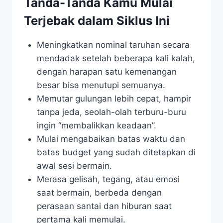
Tanda-Tanda Kamu Mulai
Terjebak dalam Siklus Ini
Meningkatkan nominal taruhan secara
mendadak setelah beberapa kali kalah,
dengan harapan satu kemenangan
besar bisa menutupi semuanya.
Memutar gulungan lebih cepat, hampir
tanpa jeda, seolah-olah terburu-buru
ingin “membalikkan keadaan”.
Mulai mengabaikan batas waktu dan
batas budget yang sudah ditetapkan di
awal sesi bermain.
Merasa gelisah, tegang, atau emosi
saat bermain, berbeda dengan
perasaan santai dan hiburan saat
pertama kali memulai.