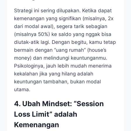
Strategi ini sering dilupakan. Ketika dapat
kemenangan yang signifikan (misalnya, 2x
dari modal awal), segera tarik sebagian
(misalnya 50%) ke saldo yang nggak bisa
diutak-atik lagi. Dengan begitu, kamu tetap
bermain dengan “uang rumah” (house’s
money) dan melindungi keuntunganmu.
Psikologinya, jauh lebih mudah menerima
kekalahan jika yang hilang adalah
keuntungan tambahan, bukan modal
utama.
4. Ubah Mindset: “Session
Loss Limit” adalah
Kemenangan