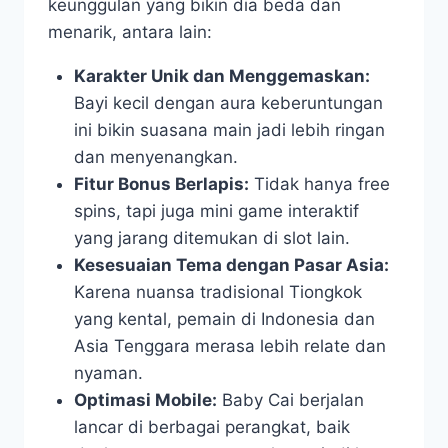
keunggulan yang bikin dia beda dan
menarik, antara lain:
Karakter Unik dan Menggemaskan:
Bayi kecil dengan aura keberuntungan
ini bikin suasana main jadi lebih ringan
dan menyenangkan.
Fitur Bonus Berlapis:
Tidak hanya free
spins, tapi juga mini game interaktif
yang jarang ditemukan di slot lain.
Kesesuaian Tema dengan Pasar Asia:
Karena nuansa tradisional Tiongkok
yang kental, pemain di Indonesia dan
Asia Tenggara merasa lebih relate dan
nyaman.
Optimasi Mobile:
Baby Cai berjalan
lancar di berbagai perangkat, baik