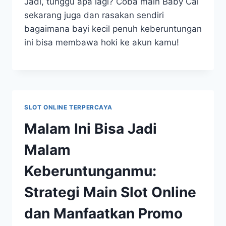
Jadi, tunggu apa lagi? Coba main Baby Cai
sekarang juga dan rasakan sendiri
bagaimana bayi kecil penuh keberuntungan
ini bisa membawa hoki ke akun kamu!
SLOT ONLINE TERPERCAYA
Malam Ini Bisa Jadi
Malam
Keberuntunganmu:
Strategi Main Slot Online
dan Manfaatkan Promo