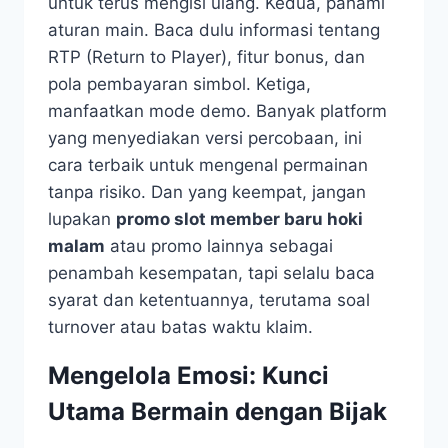
untuk terus mengisi ulang. Kedua, pahami
aturan main. Baca dulu informasi tentang
RTP (Return to Player), fitur bonus, dan
pola pembayaran simbol. Ketiga,
manfaatkan mode demo. Banyak platform
yang menyediakan versi percobaan, ini
cara terbaik untuk mengenal permainan
tanpa risiko. Dan yang keempat, jangan
lupakan
promo slot member baru hoki
malam
atau promo lainnya sebagai
penambah kesempatan, tapi selalu baca
syarat dan ketentuannya, terutama soal
turnover atau batas waktu klaim.
Mengelola Emosi: Kunci
Utama Bermain dengan Bijak