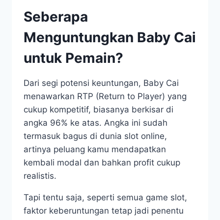
Seberapa
Menguntungkan Baby Cai
untuk Pemain?
Dari segi potensi keuntungan, Baby Cai
menawarkan RTP (Return to Player) yang
cukup kompetitif, biasanya berkisar di
angka 96% ke atas. Angka ini sudah
termasuk bagus di dunia slot online,
artinya peluang kamu mendapatkan
kembali modal dan bahkan profit cukup
realistis.
Tapi tentu saja, seperti semua game slot,
faktor keberuntungan tetap jadi penentu