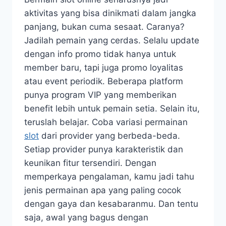
aktivitas yang bisa dinikmati dalam jangka
panjang, bukan cuma sesaat. Caranya?
Jadilah pemain yang cerdas. Selalu update
dengan info promo tidak hanya untuk
member baru, tapi juga promo loyalitas
atau event periodik. Beberapa platform
punya program VIP yang memberikan
benefit lebih untuk pemain setia. Selain itu,
teruslah belajar. Coba variasi permainan
slot
dari provider yang berbeda-beda.
Setiap provider punya karakteristik dan
keunikan fitur tersendiri. Dengan
memperkaya pengalaman, kamu jadi tahu
jenis permainan apa yang paling cocok
dengan gaya dan kesabaranmu. Dan tentu
saja, awal yang bagus dengan