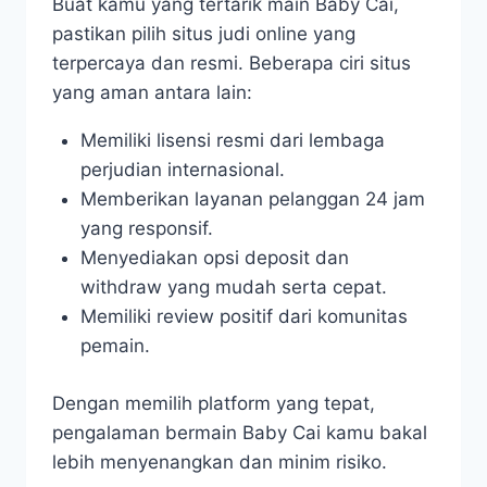
Buat kamu yang tertarik main Baby Cai,
pastikan pilih situs judi online yang
terpercaya dan resmi. Beberapa ciri situs
yang aman antara lain:
Memiliki lisensi resmi dari lembaga
perjudian internasional.
Memberikan layanan pelanggan 24 jam
yang responsif.
Menyediakan opsi deposit dan
withdraw yang mudah serta cepat.
Memiliki review positif dari komunitas
pemain.
Dengan memilih platform yang tepat,
pengalaman bermain Baby Cai kamu bakal
lebih menyenangkan dan minim risiko.