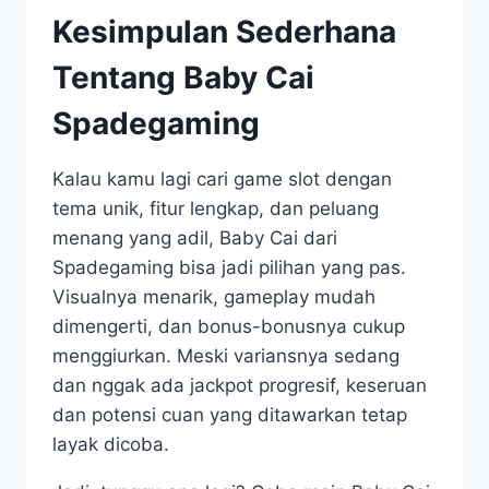
Kesimpulan Sederhana
Tentang Baby Cai
Spadegaming
Kalau kamu lagi cari game slot dengan
tema unik, fitur lengkap, dan peluang
menang yang adil, Baby Cai dari
Spadegaming bisa jadi pilihan yang pas.
Visualnya menarik, gameplay mudah
dimengerti, dan bonus-bonusnya cukup
menggiurkan. Meski variansnya sedang
dan nggak ada jackpot progresif, keseruan
dan potensi cuan yang ditawarkan tetap
layak dicoba.