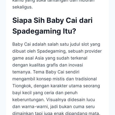
kamu yang suka tantangan dan hiburan
sekaligus.
Siapa Sih Baby Cai dari
Spadegaming Itu?
Baby Cai adalah salah satu judul slot yang
dibuat oleh Spadegaming, sebuah provider
game asal Asia yang sudah terkenal
dengan kualitas grafis dan inovasi
temanya. Tema Baby Cai sendiri
mengambil konsep mistis dan tradisional
Tiongkok, dengan karakter utama seorang
bayi kecil yang ceria dan penuh
keberuntungan. Visualnya didesain lucu
dan warna-warni, jadi bukan cuma seru
dimainkan tapi juga enak dipandang mata.