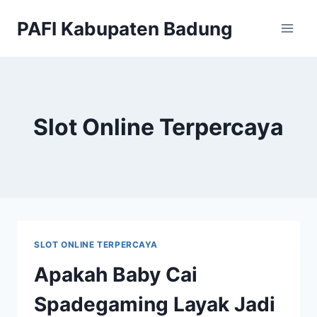
Skip
PAFI Kabupaten Badung
to
content
Slot Online Terpercaya
SLOT ONLINE TERPERCAYA
Apakah Baby Cai
Spadegaming Layak Jadi