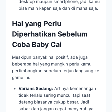
desktop maupun smartphone, jadi kamu
bisa main kapan saja dan di mana saja.
Hal yang Perlu
Diperhatikan Sebelum
Coba Baby Cai
Meskipun banyak hal positif, ada juga
beberapa hal yang mungkin perlu kamu
pertimbangkan sebelum terjun langsung ke
game ini:
Varians Sedang:
Artinya kemenangan
tidak terlalu sering muncul tapi saat
datang biasanya cukup besar. Jadi
sabar dan jangan cepat menyerah ya.