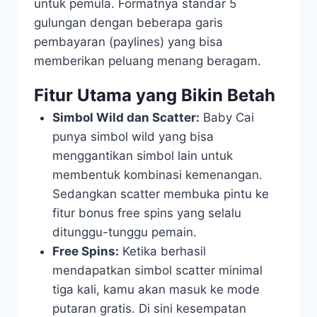
untuk pemula. Formatnya standar 5
gulungan dengan beberapa garis
pembayaran (paylines) yang bisa
memberikan peluang menang beragam.
Fitur Utama yang Bikin Betah
Simbol Wild dan Scatter:
Baby Cai
punya simbol wild yang bisa
menggantikan simbol lain untuk
membentuk kombinasi kemenangan.
Sedangkan scatter membuka pintu ke
fitur bonus free spins yang selalu
ditunggu-tunggu pemain.
Free Spins:
Ketika berhasil
mendapatkan simbol scatter minimal
tiga kali, kamu akan masuk ke mode
putaran gratis. Di sini kesempatan