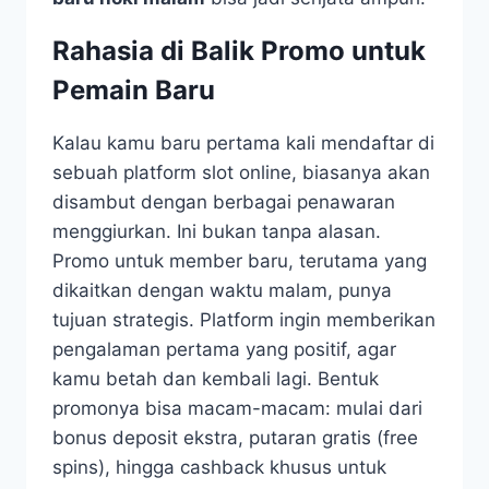
Rahasia di Balik Promo untuk
Pemain Baru
Kalau kamu baru pertama kali mendaftar di
sebuah platform slot online, biasanya akan
disambut dengan berbagai penawaran
menggiurkan. Ini bukan tanpa alasan.
Promo untuk member baru, terutama yang
dikaitkan dengan waktu malam, punya
tujuan strategis. Platform ingin memberikan
pengalaman pertama yang positif, agar
kamu betah dan kembali lagi. Bentuk
promonya bisa macam-macam: mulai dari
bonus deposit ekstra, putaran gratis (free
spins), hingga cashback khusus untuk