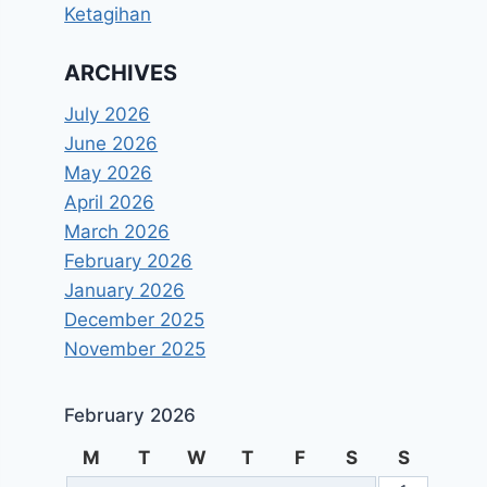
Ketagihan
ARCHIVES
July 2026
June 2026
May 2026
April 2026
March 2026
February 2026
January 2026
December 2025
November 2025
February 2026
M
T
W
T
F
S
S