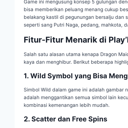
Game ini mengusung konsep 5 gulungan deng
bisa memberikan peluang menang cukup besar
belakang kastil di pegunungan bersalju dan s
seperti sang Putri Naga, pedang, mahkota, da
Fitur-Fitur Menarik di Pla
Salah satu alasan utama kenapa Dragon Maiden
kaya dan menghibur. Berikut beberapa highli
1. Wild Symbol yang Bisa Men
Simbol Wild dalam game ini adalah gambar 
adalah menggantikan semua simbol lain kec
kombinasi kemenangan lebih mudah.
2. Scatter dan Free Spins