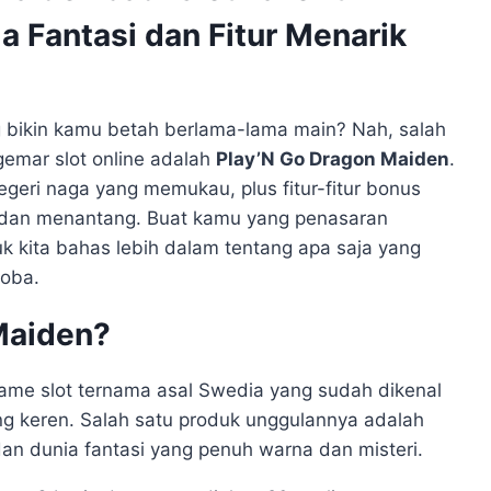
 Fantasi dan Fitur Menarik
 bikin kamu betah berlama-lama main? Nah, salah
gemar slot online adalah
Play’N Go Dragon Maiden
.
egeri naga yang memukau, plus fitur-fitur bonus
u dan menantang. Buat kamu yang penasaran
k kita bahas lebih dalam tentang apa saja yang
coba.
Maiden?
ame slot ternama asal Swedia yang sudah dikenal
ng keren. Salah satu produk unggulannya adalah
an dunia fantasi yang penuh warna dan misteri.