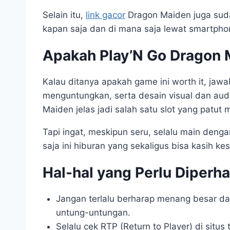
Selain itu,
link gacor
Dragon Maiden juga sud
kapan saja dan di mana saja lewat smartphon
Apakah Play’N Go Dragon 
Kalau ditanya apakah game ini worth it, jawa
menguntungkan, serta desain visual dan au
Maiden jelas jadi salah satu slot yang patut
Tapi ingat, meskipun seru, selalu main deng
saja ini hiburan yang sekaligus bisa kasih 
Hal-hal yang Perlu Diperha
Jangan terlalu berharap menang besar da
untung-untungan.
Selalu cek RTP (Return to Player) di situ