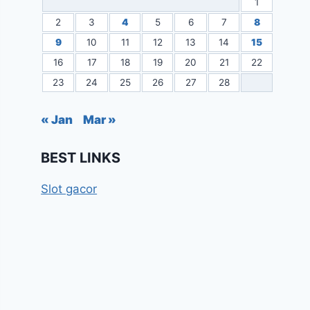
1
2
3
4
5
6
7
8
9
10
11
12
13
14
15
16
17
18
19
20
21
22
23
24
25
26
27
28
« Jan
Mar »
BEST LINKS
Slot gacor