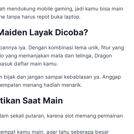
ah mendukung mobile gaming, jadi kamu bisa main
e tanpa harus repot buka laptop.
Maiden Layak Dicoba?
bannya iya. Dengan kombinasi tema unik, fitur yang
dio yang memanjakan mata dan telinga, Dragon
 masuk daftar main kamu.
an bijak dan jangan sampai kebablasan ya. Anggap
kesempatan menang hadiah menarik.
tikan Saat Main
lam sekali putaran, karena slot memang permainan
s tempat kamu main, agar tahu seberapa besar