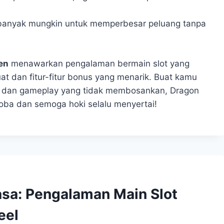
sebanyak mungkin untuk memperbesar peluang tanpa
en
menawarkan pengalaman bermain slot yang
t dan fitur-fitur bonus yang menarik. Buat kamu
s dan gameplay yang tidak membosankan, Dragon
coba dan semoga hoki selalu menyertai!
sa: Pengalaman Main Slot
eel