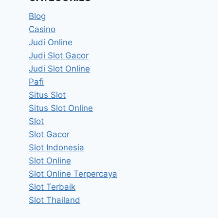
Blog
Casino
Judi Online
Judi Slot Gacor
Judi Slot Online
Pafi
Situs Slot
Situs Slot Online
Slot
Slot Gacor
Slot Indonesia
Slot Online
Slot Online Terpercaya
Slot Terbaik
Slot Thailand