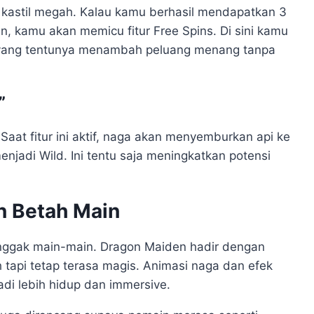
kastil megah. Kalau kamu berhasil mendapatkan 3
n, kamu akan memicu fitur Free Spins. Di sini kamu
i, yang tentunya menambah peluang menang tanpa
”
. Saat fitur ini aktif, naga akan menyemburkan api ke
njadi Wild. Ini tentu saja meningkatkan potensi
in Betah Main
 nggak main-main. Dragon Maiden hadir dengan
 tapi tetap terasa magis. Animasi naga dan efek
adi lebih hidup dan immersive.