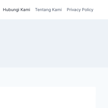
Hubungi Kami
Tentang Kami
Privacy Policy