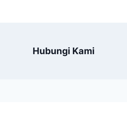
Hubungi Kami