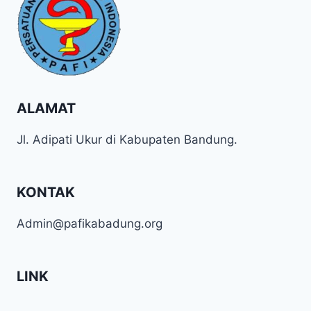
ALAMAT
Jl. Adipati Ukur di Kabupaten Bandung.
KONTAK
Admin@pafikabadung.org
LINK