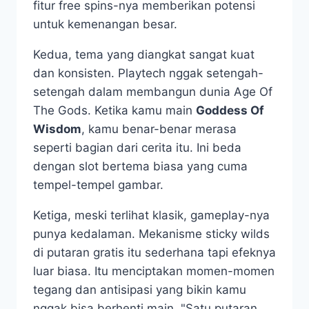
fitur free spins-nya memberikan potensi
untuk kemenangan besar.
Kedua, tema yang diangkat sangat kuat
dan konsisten. Playtech nggak setengah-
setengah dalam membangun dunia Age Of
The Gods. Ketika kamu main
Goddess Of
Wisdom
, kamu benar-benar merasa
seperti bagian dari cerita itu. Ini beda
dengan slot bertema biasa yang cuma
tempel-tempel gambar.
Ketiga, meski terlihat klasik, gameplay-nya
punya kedalaman. Mekanisme sticky wilds
di putaran gratis itu sederhana tapi efeknya
luar biasa. Itu menciptakan momen-momen
tegang dan antisipasi yang bikin kamu
nggak bisa berhenti main. "Satu putaran