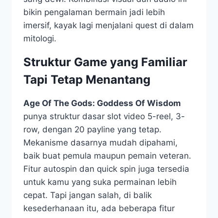
bikin pengalaman bermain jadi lebih
imersif, kayak lagi menjalani quest di dalam
mitologi.
Struktur Game yang Familiar
Tapi Tetap Menantang
Age Of The Gods: Goddess Of Wisdom
punya struktur dasar slot video 5-reel, 3-
row, dengan 20 payline yang tetap.
Mekanisme dasarnya mudah dipahami,
baik buat pemula maupun pemain veteran.
Fitur autospin dan quick spin juga tersedia
untuk kamu yang suka permainan lebih
cepat. Tapi jangan salah, di balik
kesederhanaan itu, ada beberapa fitur