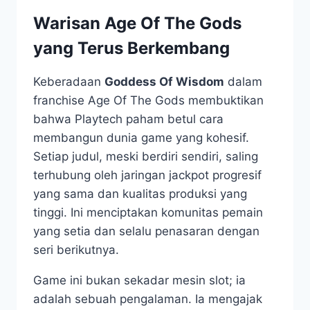
Warisan Age Of The Gods
yang Terus Berkembang
Keberadaan
Goddess Of Wisdom
dalam
franchise Age Of The Gods membuktikan
bahwa Playtech paham betul cara
membangun dunia game yang kohesif.
Setiap judul, meski berdiri sendiri, saling
terhubung oleh jaringan jackpot progresif
yang sama dan kualitas produksi yang
tinggi. Ini menciptakan komunitas pemain
yang setia dan selalu penasaran dengan
seri berikutnya.
Game ini bukan sekadar mesin slot; ia
adalah sebuah pengalaman. Ia mengajak