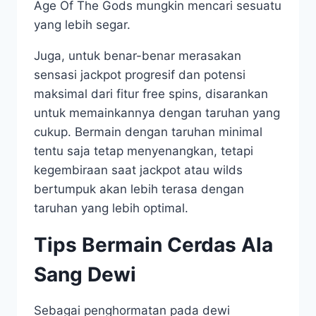
Age Of The Gods mungkin mencari sesuatu
yang lebih segar.
Juga, untuk benar-benar merasakan
sensasi jackpot progresif dan potensi
maksimal dari fitur free spins, disarankan
untuk memainkannya dengan taruhan yang
cukup. Bermain dengan taruhan minimal
tentu saja tetap menyenangkan, tetapi
kegembiraan saat jackpot atau wilds
bertumpuk akan lebih terasa dengan
taruhan yang lebih optimal.
Tips Bermain Cerdas Ala
Sang Dewi
Sebagai penghormatan pada dewi