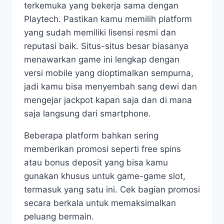
terkemuka yang bekerja sama dengan
Playtech. Pastikan kamu memilih platform
yang sudah memiliki lisensi resmi dan
reputasi baik. Situs-situs besar biasanya
menawarkan game ini lengkap dengan
versi mobile yang dioptimalkan sempurna,
jadi kamu bisa menyembah sang dewi dan
mengejar jackpot kapan saja dan di mana
saja langsung dari smartphone.
Beberapa platform bahkan sering
memberikan promosi seperti free spins
atau bonus deposit yang bisa kamu
gunakan khusus untuk game-game slot,
termasuk yang satu ini. Cek bagian promosi
secara berkala untuk memaksimalkan
peluang bermain.