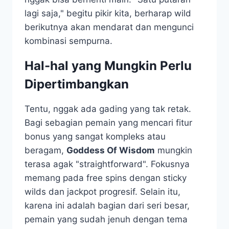
lagi saja," begitu pikir kita, berharap wild
berikutnya akan mendarat dan mengunci
kombinasi sempurna.
Hal-hal yang Mungkin Perlu
Dipertimbangkan
Tentu, nggak ada gading yang tak retak.
Bagi sebagian pemain yang mencari fitur
bonus yang sangat kompleks atau
beragam,
Goddess Of Wisdom
mungkin
terasa agak "straightforward". Fokusnya
memang pada free spins dengan sticky
wilds dan jackpot progresif. Selain itu,
karena ini adalah bagian dari seri besar,
pemain yang sudah jenuh dengan tema