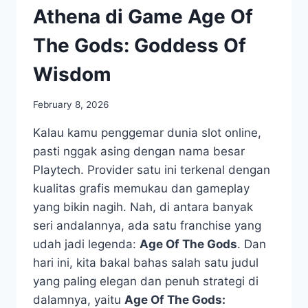
Athena di Game Age Of
The Gods: Goddess Of
Wisdom
February 8, 2026
Kalau kamu penggemar dunia slot online,
pasti nggak asing dengan nama besar
Playtech. Provider satu ini terkenal dengan
kualitas grafis memukau dan gameplay
yang bikin nagih. Nah, di antara banyak
seri andalannya, ada satu franchise yang
udah jadi legenda:
Age Of The Gods
. Dan
hari ini, kita bakal bahas salah satu judul
yang paling elegan dan penuh strategi di
dalamnya, yaitu
Age Of The Gods: