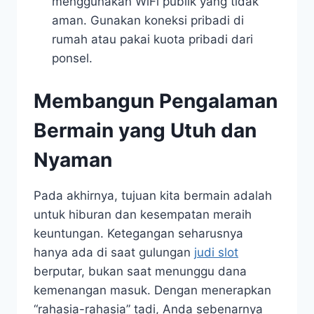
menggunakan WiFi publik yang tidak
aman. Gunakan koneksi pribadi di
rumah atau pakai kuota pribadi dari
ponsel.
Membangun Pengalaman
Bermain yang Utuh dan
Nyaman
Pada akhirnya, tujuan kita bermain adalah
untuk hiburan dan kesempatan meraih
keuntungan. Ketegangan seharusnya
hanya ada di saat gulungan
judi slot
berputar, bukan saat menunggu dana
kemenangan masuk. Dengan menerapkan
“rahasia-rahasia” tadi, Anda sebenarnya