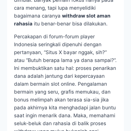
dimulai. Banyak pemain fokus hanya pada
cara menang, tapi lupa menyelidiki
bagaimana caranya
withdraw slot aman
rahasia
itu benar-benar bisa dilakukan.
Percakapan di forum-forum player
Indonesia seringkali dipenuhi dengan
pertanyaan, “Situs X bayar nggak, sih?”
atau “Butuh berapa lama ya dana sampai?”.
Ini membuktikan satu hal: proses penarikan
dana adalah jantung dari kepercayaan
dalam bermain slot online. Pengalaman
bermain yang seru, grafis memukau, dan
bonus melimpah akan terasa sia-sia jika
pada akhirnya kita menghadapi jalan buntu
saat ingin menarik dana. Maka, memahami
seluk-beluk dan rahasia di balik proses