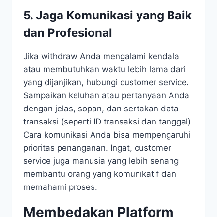
5. Jaga Komunikasi yang Baik
dan Profesional
Jika withdraw Anda mengalami kendala
atau membutuhkan waktu lebih lama dari
yang dijanjikan, hubungi customer service.
Sampaikan keluhan atau pertanyaan Anda
dengan jelas, sopan, dan sertakan data
transaksi (seperti ID transaksi dan tanggal).
Cara komunikasi Anda bisa mempengaruhi
prioritas penanganan. Ingat, customer
service juga manusia yang lebih senang
membantu orang yang komunikatif dan
memahami proses.
Membedakan Platform