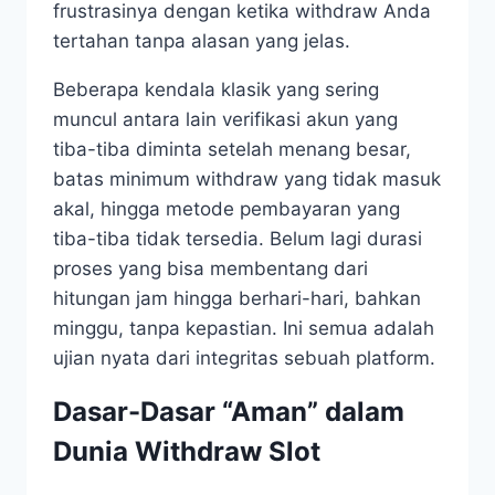
frustrasinya dengan ketika withdraw Anda
tertahan tanpa alasan yang jelas.
Beberapa kendala klasik yang sering
muncul antara lain verifikasi akun yang
tiba-tiba diminta setelah menang besar,
batas minimum withdraw yang tidak masuk
akal, hingga metode pembayaran yang
tiba-tiba tidak tersedia. Belum lagi durasi
proses yang bisa membentang dari
hitungan jam hingga berhari-hari, bahkan
minggu, tanpa kepastian. Ini semua adalah
ujian nyata dari integritas sebuah platform.
Dasar-Dasar “Aman” dalam
Dunia Withdraw Slot