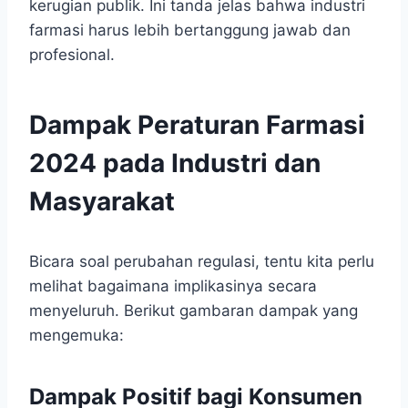
kerugian publik. Ini tanda jelas bahwa industri
farmasi harus lebih bertanggung jawab dan
profesional.
Dampak Peraturan Farmasi
2024 pada Industri dan
Masyarakat
Bicara soal perubahan regulasi, tentu kita perlu
melihat bagaimana implikasinya secara
menyeluruh. Berikut gambaran dampak yang
mengemuka:
Dampak Positif bagi Konsumen