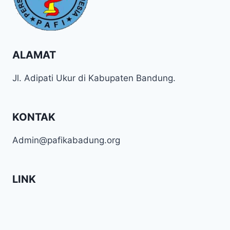
ALAMAT
Jl. Adipati Ukur di Kabupaten Bandung.
KONTAK
Admin@pafikabadung.org
LINK