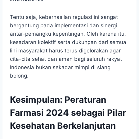
Tentu saja, keberhasilan regulasi ini sangat
bergantung pada implementasi dan sinergi
antar-pemangku kepentingan. Oleh karena itu,
kesadaran kolektif serta dukungan dari semua
lini masyarakat harus terus digelorakan agar
cita-cita sehat dan aman bagi seluruh rakyat
Indonesia bukan sekadar mimpi di siang
bolong.
Kesimpulan: Peraturan
Farmasi 2024 sebagai Pilar
Kesehatan Berkelanjutan