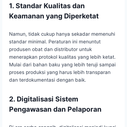
1. Standar Kualitas dan
Keamanan yang Diperketat
Namun, tidak cukup hanya sekadar memenuhi
standar minimal. Peraturan ini menuntut
produsen obat dan distributor untuk
menerapkan protokol kualitas yang lebih ketat.
Mulai dari bahan baku yang lebih teruji sampai
proses produksi yang harus lebih transparan
dan terdokumentasi dengan baik.
2. Digitalisasi Sistem
Pengawasan dan Pelaporan