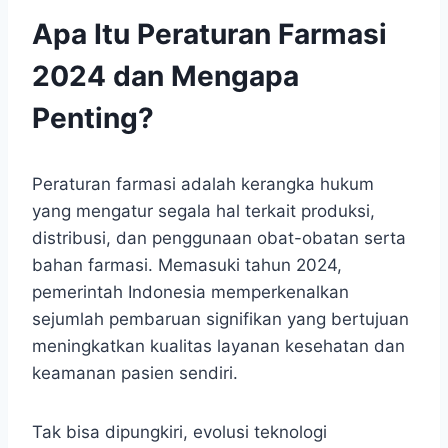
Apa Itu Peraturan Farmasi
2024 dan Mengapa
Penting?
Peraturan farmasi adalah kerangka hukum
yang mengatur segala hal terkait produksi,
distribusi, dan penggunaan obat-obatan serta
bahan farmasi. Memasuki tahun 2024,
pemerintah Indonesia memperkenalkan
sejumlah pembaruan signifikan yang bertujuan
meningkatkan kualitas layanan kesehatan dan
keamanan pasien sendiri.
Tak bisa dipungkiri, evolusi teknologi