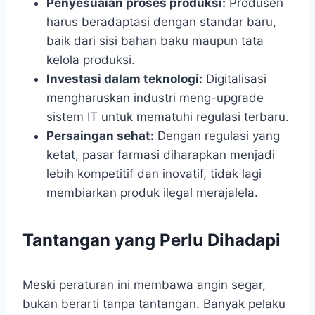
Penyesuaian proses produksi:
Produsen
harus beradaptasi dengan standar baru,
baik dari sisi bahan baku maupun tata
kelola produksi.
Investasi dalam teknologi:
Digitalisasi
mengharuskan industri meng-upgrade
sistem IT untuk mematuhi regulasi terbaru.
Persaingan sehat:
Dengan regulasi yang
ketat, pasar farmasi diharapkan menjadi
lebih kompetitif dan inovatif, tidak lagi
membiarkan produk ilegal merajalela.
Tantangan yang Perlu Dihadapi
Meski peraturan ini membawa angin segar,
bukan berarti tanpa tantangan. Banyak pelaku