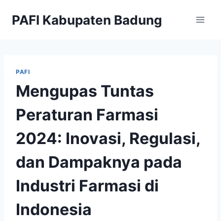
Skip
PAFI Kabupaten Badung
to
content
PAFI
Mengupas Tuntas
Peraturan Farmasi
2024: Inovasi, Regulasi,
dan Dampaknya pada
Industri Farmasi di
Indonesia