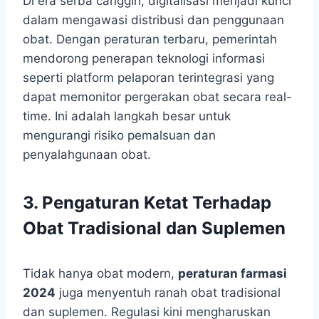
Di era serba canggih, digitalisasi menjadi kunci
dalam mengawasi distribusi dan penggunaan
obat. Dengan peraturan terbaru, pemerintah
mendorong penerapan teknologi informasi
seperti platform pelaporan terintegrasi yang
dapat memonitor pergerakan obat secara real-
time. Ini adalah langkah besar untuk
mengurangi risiko pemalsuan dan
penyalahgunaan obat.
3. Pengaturan Ketat Terhadap
Obat Tradisional dan Suplemen
Tidak hanya obat modern,
peraturan farmasi
2024
juga menyentuh ranah obat tradisional
dan suplemen. Regulasi kini mengharuskan