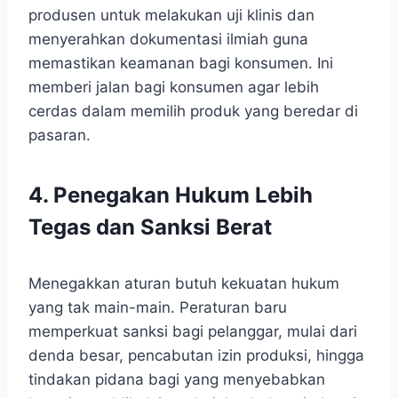
produsen untuk melakukan uji klinis dan
menyerahkan dokumentasi ilmiah guna
memastikan keamanan bagi konsumen. Ini
memberi jalan bagi konsumen agar lebih
cerdas dalam memilih produk yang beredar di
pasaran.
4. Penegakan Hukum Lebih
Tegas dan Sanksi Berat
Menegakkan aturan butuh kekuatan hukum
yang tak main-main. Peraturan baru
memperkuat sanksi bagi pelanggar, mulai dari
denda besar, pencabutan izin produksi, hingga
tindakan pidana bagi yang menyebabkan