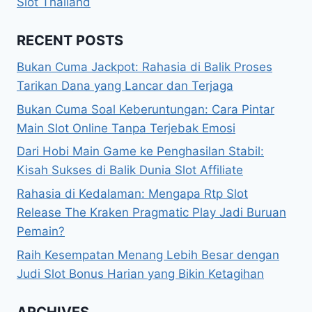
Slot Thailand
RECENT POSTS
Bukan Cuma Jackpot: Rahasia di Balik Proses
Tarikan Dana yang Lancar dan Terjaga
Bukan Cuma Soal Keberuntungan: Cara Pintar
Main Slot Online Tanpa Terjebak Emosi
Dari Hobi Main Game ke Penghasilan Stabil:
Kisah Sukses di Balik Dunia Slot Affiliate
Rahasia di Kedalaman: Mengapa Rtp Slot
Release The Kraken Pragmatic Play Jadi Buruan
Pemain?
Raih Kesempatan Menang Lebih Besar dengan
Judi Slot Bonus Harian yang Bikin Ketagihan
ARCHIVES