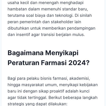
usaha kecil dan menengah menghadapi
hambatan dalam memenuhi standar baru,
terutama soal biaya dan teknologi. Di sinilah
peran pemerintah dan stakeholder lain
dibutuhkan untuk memberikan pendampingan
dan insentif agar transisi berjalan mulus.
Bagaimana Menyikapi
Peraturan Farmasi 2024?
Bagi para pelaku bisnis farmasi, akademisi,
hingga masyarakat umum, menyikapi kebijakan
baru ini dengan sikap proaktif adalah kunci
agar tidak tertinggal. Berikut beberapa langkah
strategis yang dapat dilakukan: