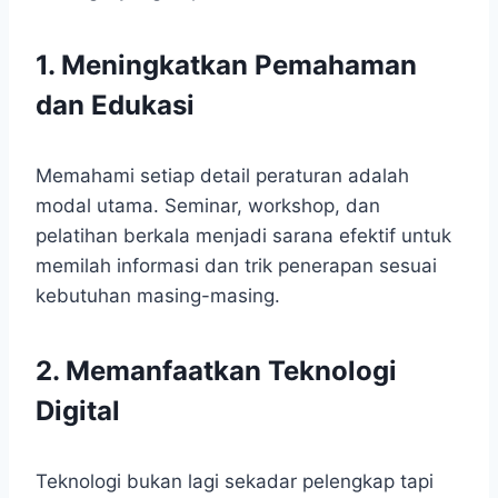
1. Meningkatkan Pemahaman
dan Edukasi
Memahami setiap detail peraturan adalah
modal utama. Seminar, workshop, dan
pelatihan berkala menjadi sarana efektif untuk
memilah informasi dan trik penerapan sesuai
kebutuhan masing-masing.
2. Memanfaatkan Teknologi
Digital
Teknologi bukan lagi sekadar pelengkap tapi