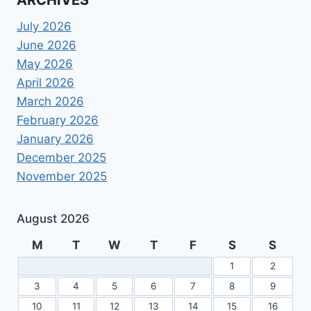
July 2026
June 2026
May 2026
April 2026
March 2026
February 2026
January 2026
December 2025
November 2025
August 2026
M
T
W
T
F
S
S
1
2
3
4
5
6
7
8
9
10
11
12
13
14
15
16