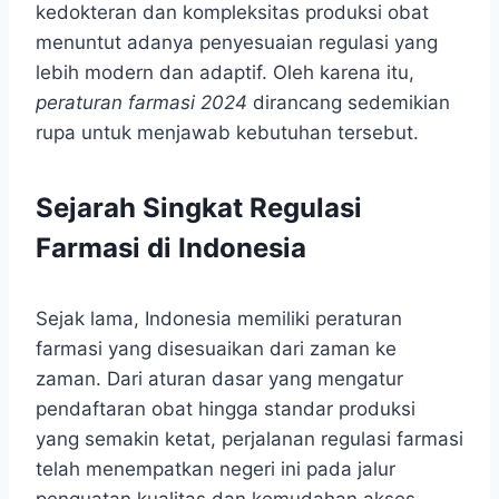
kedokteran dan kompleksitas produksi obat
menuntut adanya penyesuaian regulasi yang
lebih modern dan adaptif. Oleh karena itu,
peraturan farmasi 2024
dirancang sedemikian
rupa untuk menjawab kebutuhan tersebut.
Sejarah Singkat Regulasi
Farmasi di Indonesia
Sejak lama, Indonesia memiliki peraturan
farmasi yang disesuaikan dari zaman ke
zaman. Dari aturan dasar yang mengatur
pendaftaran obat hingga standar produksi
yang semakin ketat, perjalanan regulasi farmasi
telah menempatkan negeri ini pada jalur
penguatan kualitas dan kemudahan akses