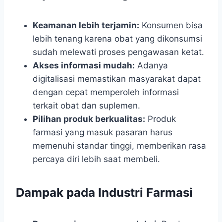
Keamanan lebih terjamin:
Konsumen bisa
lebih tenang karena obat yang dikonsumsi
sudah melewati proses pengawasan ketat.
Akses informasi mudah:
Adanya
digitalisasi memastikan masyarakat dapat
dengan cepat memperoleh informasi
terkait obat dan suplemen.
Pilihan produk berkualitas:
Produk
farmasi yang masuk pasaran harus
memenuhi standar tinggi, memberikan rasa
percaya diri lebih saat membeli.
Dampak pada Industri Farmasi