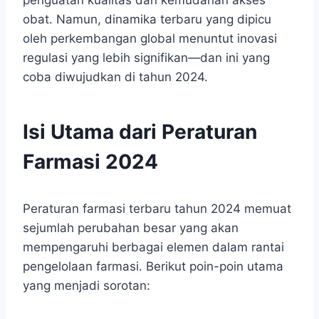
obat. Namun, dinamika terbaru yang dipicu
oleh perkembangan global menuntut inovasi
regulasi yang lebih signifikan—dan ini yang
coba diwujudkan di tahun 2024.
Isi Utama dari Peraturan
Farmasi 2024
Peraturan farmasi terbaru tahun 2024 memuat
sejumlah perubahan besar yang akan
mempengaruhi berbagai elemen dalam rantai
pengelolaan farmasi. Berikut poin-poin utama
yang menjadi sorotan: