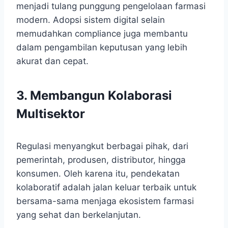
menjadi tulang punggung pengelolaan farmasi
modern. Adopsi sistem digital selain
memudahkan compliance juga membantu
dalam pengambilan keputusan yang lebih
akurat dan cepat.
3. Membangun Kolaborasi
Multisektor
Regulasi menyangkut berbagai pihak, dari
pemerintah, produsen, distributor, hingga
konsumen. Oleh karena itu, pendekatan
kolaboratif adalah jalan keluar terbaik untuk
bersama-sama menjaga ekosistem farmasi
yang sehat dan berkelanjutan.