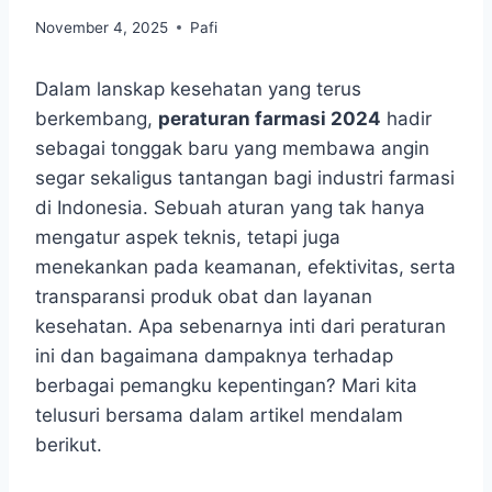
November 4, 2025
Pafi
Dalam lanskap kesehatan yang terus
berkembang,
peraturan farmasi 2024
hadir
sebagai tonggak baru yang membawa angin
segar sekaligus tantangan bagi industri farmasi
di Indonesia. Sebuah aturan yang tak hanya
mengatur aspek teknis, tetapi juga
menekankan pada keamanan, efektivitas, serta
transparansi produk obat dan layanan
kesehatan. Apa sebenarnya inti dari peraturan
ini dan bagaimana dampaknya terhadap
berbagai pemangku kepentingan? Mari kita
telusuri bersama dalam artikel mendalam
berikut.