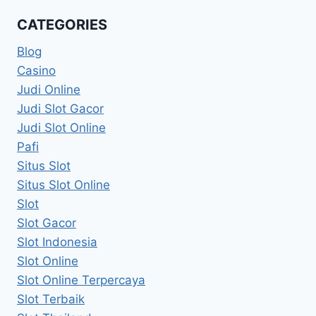
CATEGORIES
Blog
Casino
Judi Online
Judi Slot Gacor
Judi Slot Online
Pafi
Situs Slot
Situs Slot Online
Slot
Slot Gacor
Slot Indonesia
Slot Online
Slot Online Terpercaya
Slot Terbaik