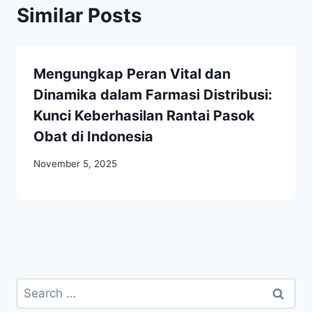
Similar Posts
Mengungkap Peran Vital dan
Dinamika dalam Farmasi Distribusi:
Kunci Keberhasilan Rantai Pasok
Obat di Indonesia
November 5, 2025
Search
for: