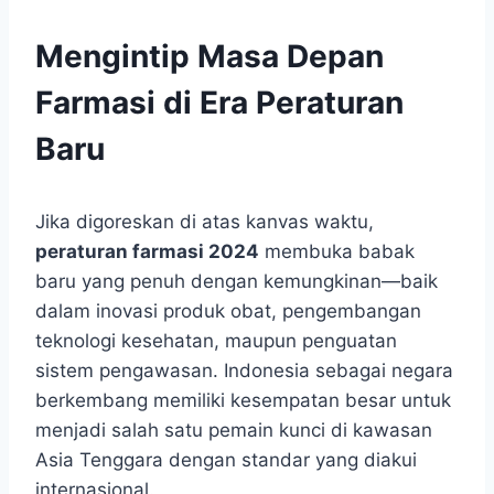
Mengintip Masa Depan
Farmasi di Era Peraturan
Baru
Jika digoreskan di atas kanvas waktu,
peraturan farmasi 2024
membuka babak
baru yang penuh dengan kemungkinan—baik
dalam inovasi produk obat, pengembangan
teknologi kesehatan, maupun penguatan
sistem pengawasan. Indonesia sebagai negara
berkembang memiliki kesempatan besar untuk
menjadi salah satu pemain kunci di kawasan
Asia Tenggara dengan standar yang diakui
internasional.