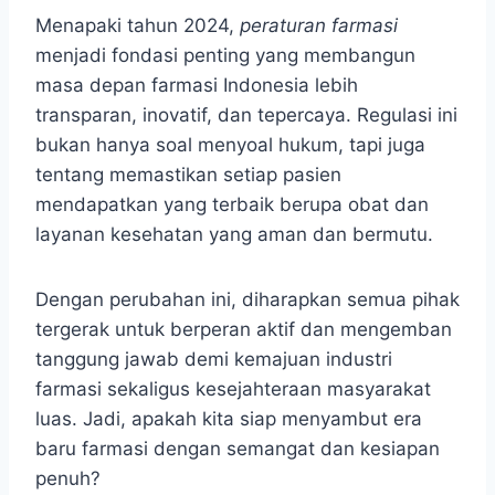
Menapaki tahun 2024,
peraturan farmasi
menjadi fondasi penting yang membangun
masa depan farmasi Indonesia lebih
transparan, inovatif, dan tepercaya. Regulasi ini
bukan hanya soal menyoal hukum, tapi juga
tentang memastikan setiap pasien
mendapatkan yang terbaik berupa obat dan
layanan kesehatan yang aman dan bermutu.
Dengan perubahan ini, diharapkan semua pihak
tergerak untuk berperan aktif dan mengemban
tanggung jawab demi kemajuan industri
farmasi sekaligus kesejahteraan masyarakat
luas. Jadi, apakah kita siap menyambut era
baru farmasi dengan semangat dan kesiapan
penuh?